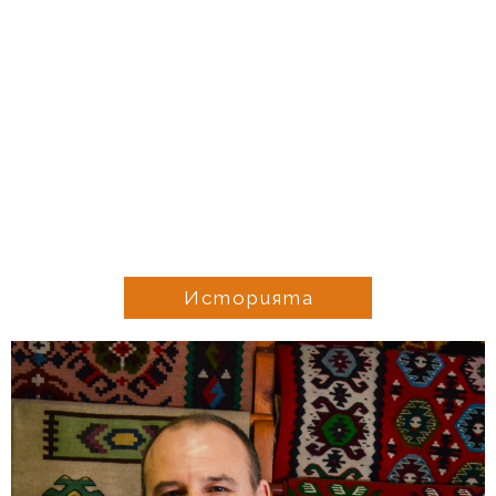
Историята