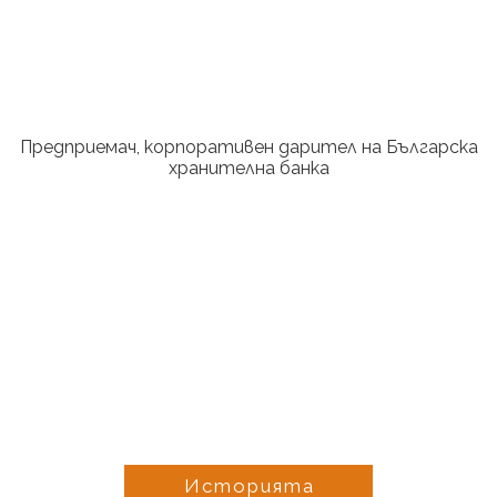
Предприемач, корпоративен дарител на Българска
хранителна банка
Историята