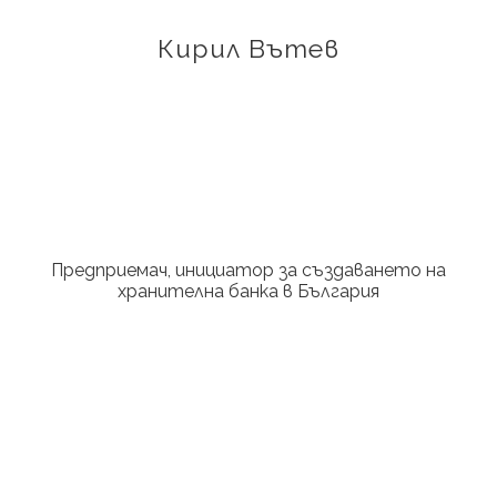
Кирил Вътев
Предприемач, инициатор за създаването на
хранителна банка в България