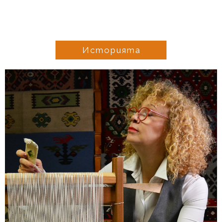
Историята